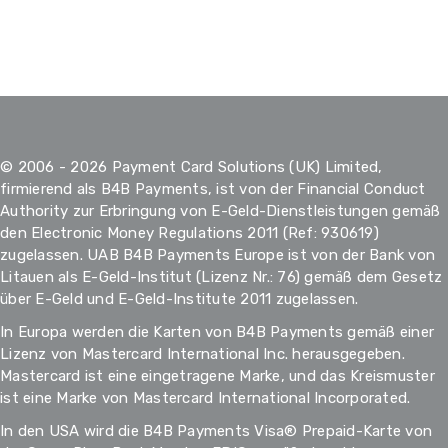
© 2006 - 2026 Payment Card Solutions (UK) Limited,
firmierend als B4B Payments, ist von der Financial Conduct
Authority zur Erbringung von E-Geld-Dienstleistungen gemäß
den Electronic Money Regulations 2011 (Ref: 930619)
zugelassen. UAB B4B Payments Europe ist von der Bank von
Litauen als E-Geld-Institut (Lizenz Nr.: 76) gemäß dem Gesetz
über E-Geld und E-Geld-Institute 2011 zugelassen.
In Europa werden die Karten von B4B Payments gemäß einer
Lizenz von Mastercard International Inc. herausgegeben.
Mastercard ist eine eingetragene Marke, und das Kreismuster
ist eine Marke von Mastercard International Incorporated.
In den USA wird die B4B Payments Visa® Prepaid-Karte von