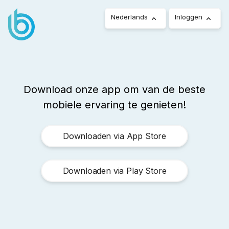
Nederlands
Inloggen
Download onze app om van de beste
mobiele ervaring te genieten!
Downloaden via App Store
Downloaden via Play Store