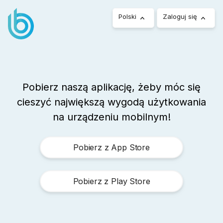
Polski
Zaloguj się
Pobierz naszą aplikację, żeby móc się
cieszyć największą wygodą użytkowania
na urządzeniu mobilnym!
Pobierz z App Store
Pobierz z Play Store