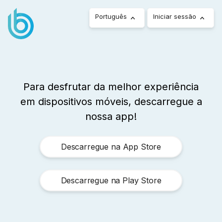
Português
Iniciar sessão
Para desfrutar da melhor experiência
em dispositivos móveis, descarregue a
nossa app!
Descarregue na App Store
Descarregue na Play Store