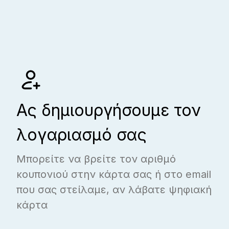
Ας δημιουργήσουμε τον
λογαριασμό σας
Μπορείτε να βρείτε τον αριθμό
κουπονιού στην κάρτα σας ή στο email
που σας στείλαμε, αν λάβατε ψηφιακή
κάρτα