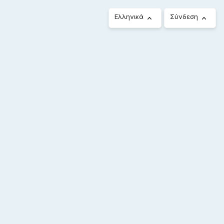
Ελληνικά
Σύνδεση